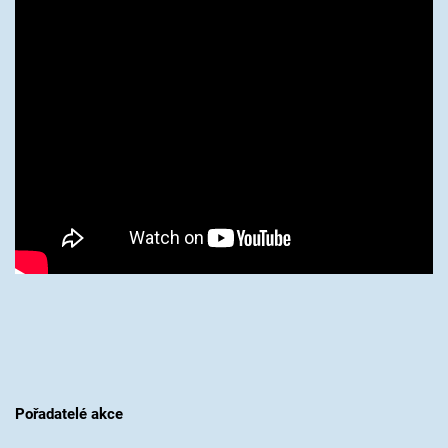
Pořadatelé akce