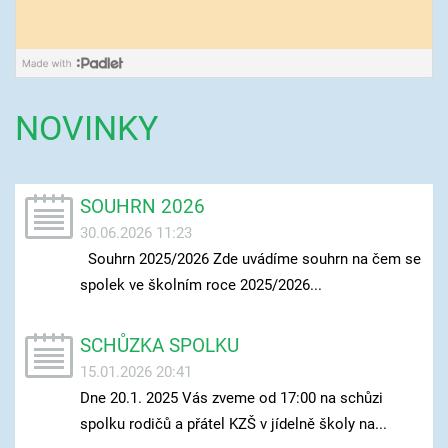
NOVINKY
SOUHRN 2026
30.06.2026 11:23
Souhrn 2025/2026 Zde uvádíme souhrn na čem se
spolek ve školním roce 2025/2026...
SCHŮZKA SPOLKU
15.01.2026 20:41
Dne 20.1. 2025 Vás zveme od 17:00 na schůzi
spolku rodičů a přátel KZŠ v jídelně školy na...